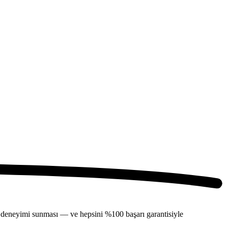
nme deneyimi sunması — ve hepsini %100 başarı garantisiyle