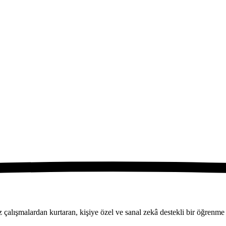
ksiz çalışmalardan kurtaran, kişiye özel ve sanal zekâ destekli bir öğre