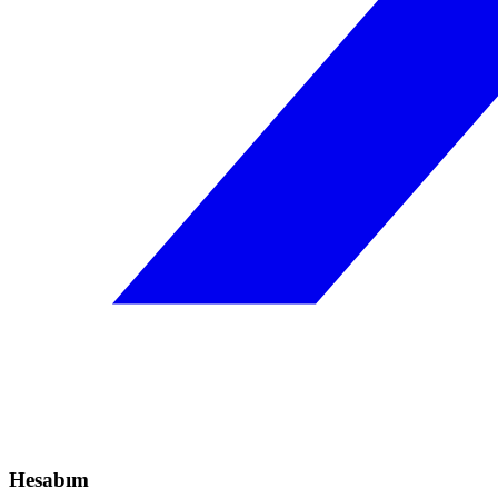
Hesabım