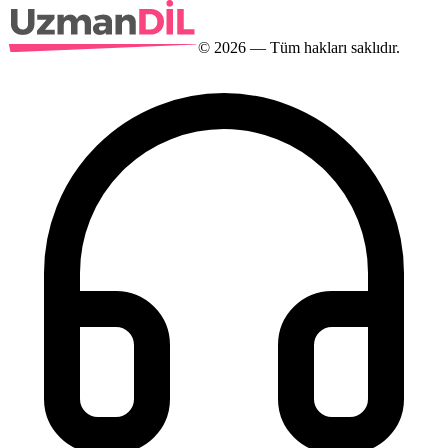
©
2026
— Tüm hakları saklıdır.