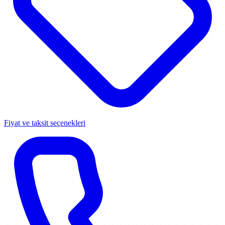
Fiyat ve taksit seçenekleri