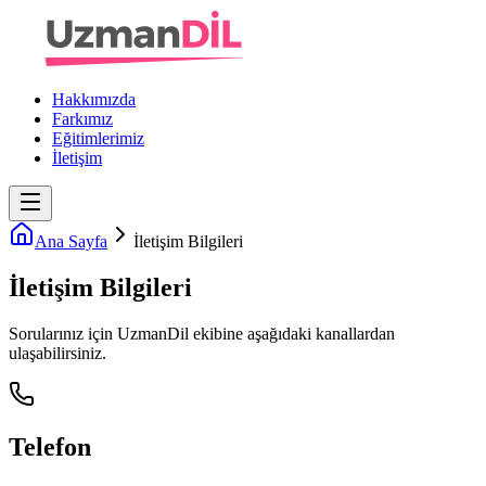
Hakkımızda
Farkımız
Eğitimlerimiz
İletişim
Ana Sayfa
İletişim Bilgileri
İletişim
Bilgileri
Sorularınız için
UzmanDil
ekibine aşağıdaki kanallardan
ulaşabilirsiniz.
Telefon