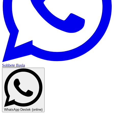
Sohbete Başla
WhatsApp Destek (online)