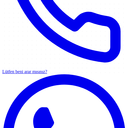
Lütfen beni arar mısınız?