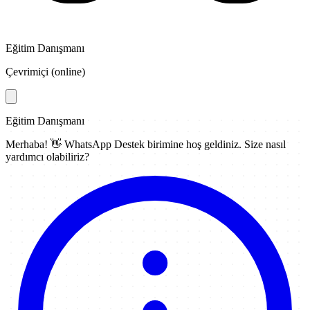
Eğitim Danışmanı
Çevrimiçi (online)
Eğitim Danışmanı
Merhaba! 👋
WhatsApp Destek
birimine hoş geldiniz. Size nasıl
yardımcı olabiliriz?