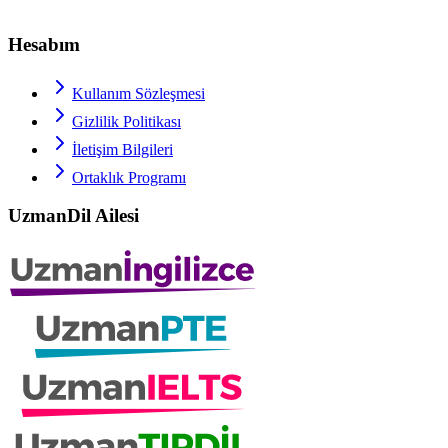
Hesabım
Kullanım Sözleşmesi
Gizlilik Politikası
İletişim Bilgileri
Ortaklık Programı
UzmanDil Ailesi