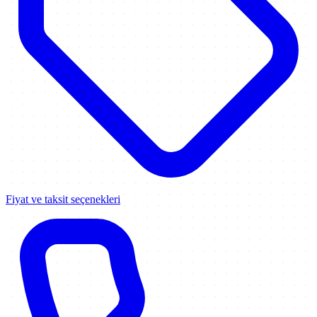
Fiyat ve taksit seçenekleri