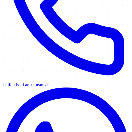
Lütfen beni arar mısınız?