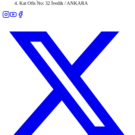
4. Kat Ofis No: 32 İvedik / ANKARA