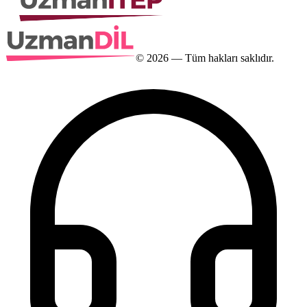
©
2026
— Tüm hakları saklıdır.