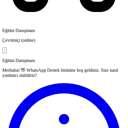
Eğitim Danışmanı
Çevrimiçi (online)
Eğitim Danışmanı
Merhaba! 👋
WhatsApp Destek
birimine hoş geldiniz. Size nasıl
yardımcı olabiliriz?