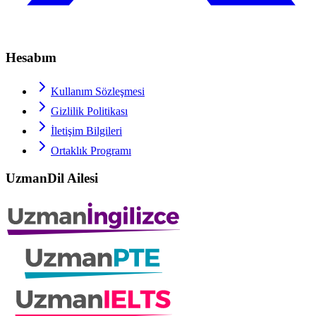
Hesabım
Kullanım Sözleşmesi
Gizlilik Politikası
İletişim Bilgileri
Ortaklık Programı
UzmanDil Ailesi