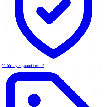
%100 başarı garantisi nedir?