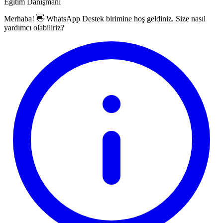
Eğitim Danışmanı
Merhaba! 👋
WhatsApp Destek
birimine hoş geldiniz. Size nasıl
yardımcı olabiliriz?