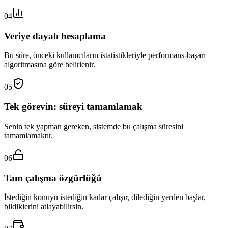
04
Veriye dayalı hesaplama
Bu süre, önceki kullanıcıların istatistikleriyle performans-başarı
algoritmasına göre belirlenir.
05
Tek görevin: süreyi tamamlamak
Senin tek yapman gereken, sistemde bu çalışma süresini
tamamlamaktır.
06
Tam çalışma özgürlüğü
İstediğin konuyu istediğin kadar çalışır, dilediğin yerden başlar,
bildiklerini atlayabilirsin.