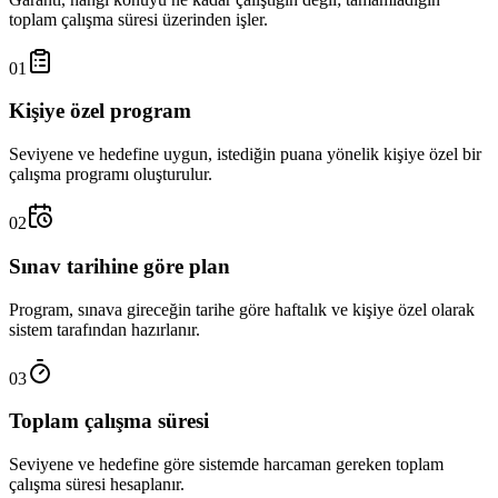
toplam çalışma süresi üzerinden işler.
01
Kişiye özel program
Seviyene ve hedefine uygun, istediğin puana yönelik kişiye özel bir
çalışma programı oluşturulur.
02
Sınav tarihine göre plan
Program, sınava gireceğin tarihe göre haftalık ve kişiye özel olarak
sistem tarafından hazırlanır.
03
Toplam çalışma süresi
Seviyene ve hedefine göre sistemde harcaman gereken toplam
çalışma süresi hesaplanır.