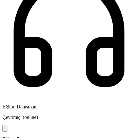
Eğitim Danışmanı
Çevrimiçi (online)