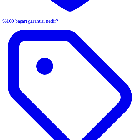
%100 başarı garantisi nedir?