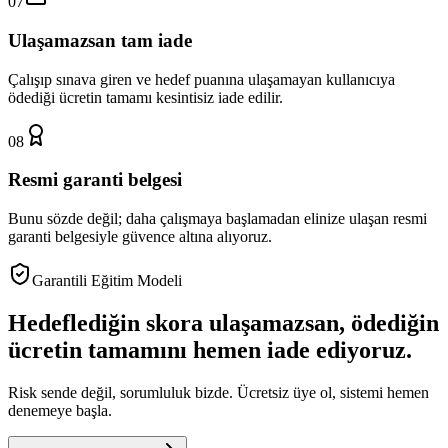
07
Ulaşamazsan tam iade
Çalışıp sınava giren ve hedef puanına ulaşamayan kullanıcıya
ödediği ücretin tamamı kesintisiz iade edilir.
08
Resmi garanti belgesi
Bunu sözde değil; daha çalışmaya başlamadan elinize ulaşan resmi
garanti belgesiyle güvence altına alıyoruz.
Garantili Eğitim Modeli
Hedeflediğin skora ulaşamazsan, ödediğin
ücretin tamamını hemen iade ediyoruz.
Risk sende değil, sorumluluk bizde. Ücretsiz üye ol, sistemi hemen
denemeye başla.