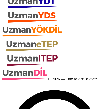
©
2026
— Tüm hakları saklıdır.