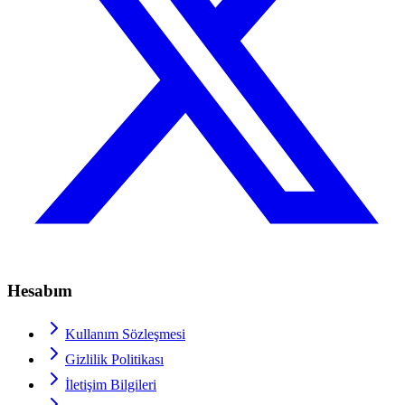
Hesabım
Kullanım Sözleşmesi
Gizlilik Politikası
İletişim Bilgileri