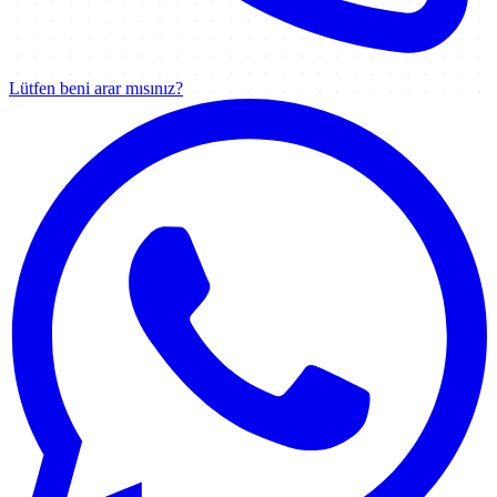
Lütfen beni arar mısınız?